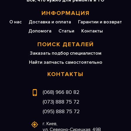
Все, что нужно для ремонта и ТО
ИНФОРМАЦИЯ
О нас
Доставка и оплата
Гарантии и возврат
Допомога
Статьи
Контакты
ПОИСК ДЕТАЛЕЙ
Заказать подбор специалистом
Найти запчасть самостоятельно
КОНТАКТЫ
(068) 966 80 82
(073) 888 75 72
(095) 888 75 72
г. Киев,
ул. Северно-Сирецкая, 49В