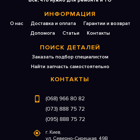
Все, что нужно для ремонта и ТО
ИНФОРМАЦИЯ
О нас
Доставка и оплата
Гарантии и возврат
Допомога
Статьи
Контакты
ПОИСК ДЕТАЛЕЙ
Заказать подбор специалистом
Найти запчасть самостоятельно
КОНТАКТЫ
(068) 966 80 82
(073) 888 75 72
(095) 888 75 72
г. Киев,
ул. Северно-Сирецкая, 49В