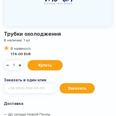
Трубки охолодження
В наличии, 1 шт.
В наявності
174.00 EUR
Купить
Заказать в один клик
Мобильный
Заказать
телефон
Доставка
— До склада Новой Почты