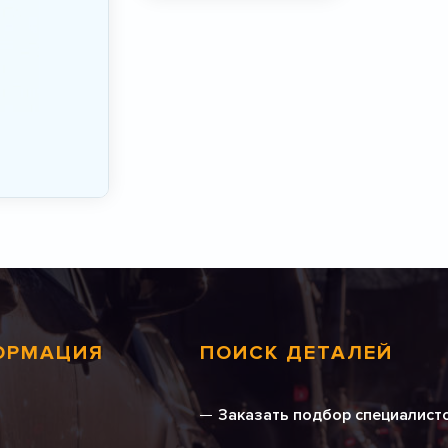
ОРМАЦИЯ
ПОИСК ДЕТАЛЕЙ
Заказать подбор специалист