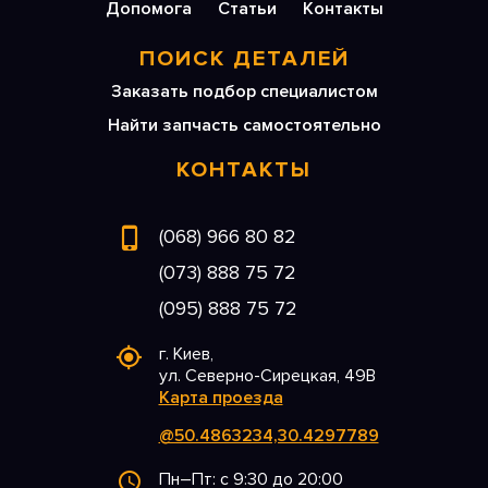
Допомога
Статьи
Контакты
ПОИСК ДЕТАЛЕЙ
Заказать подбор специалистом
Найти запчасть самостоятельно
КОНТАКТЫ
(068) 966 80 82
(073) 888 75 72
(095) 888 75 72
г. Киев,
ул. Северно-Сирецкая, 49В
Карта проезда
@50.4863234,30.4297789
Пн–Пт: с 9:30 до 20:00