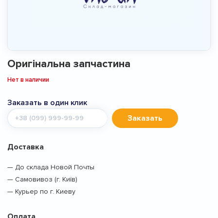
Оригінальна запчастина
Нет в наличии
Заказать в один клик
Мобильный
Заказать
телефон
Доставка
— До склада Новой Почты
— Самовивоз (г. Київ)
— Курьер по г. Киеву
Оплата