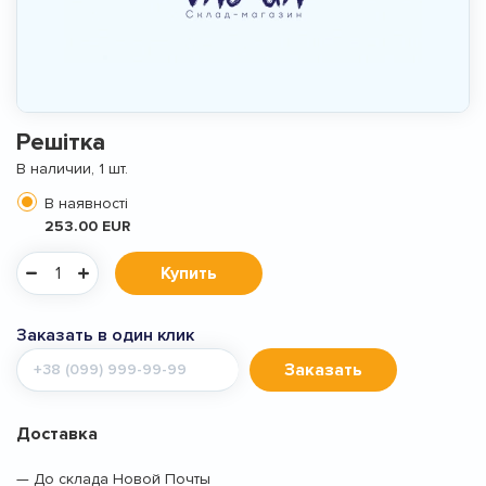
Решітка
В наличии, 1 шт.
В наявності
253.00 EUR
Купить
Заказать в один клик
Мобильный
Заказать
телефон
Доставка
— До склада Новой Почты