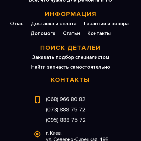
Все, что нужно для ремонта и ТО
ИНФОРМАЦИЯ
О нас
Доставка и оплата
Гарантии и возврат
Допомога
Статьи
Контакты
ПОИСК ДЕТАЛЕЙ
Заказать подбор специалистом
Найти запчасть самостоятельно
КОНТАКТЫ
(068) 966 80 82
(073) 888 75 72
(095) 888 75 72
г. Киев,
ул. Северно-Сирецкая, 49В