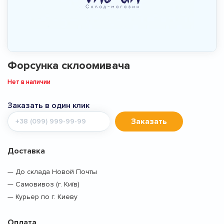
Форсунка склоомивача
Нет в наличии
Заказать в один клик
Мобильный
Заказать
телефон
Доставка
— До склада Новой Почты
— Самовивоз (г. Київ)
— Курьер по г. Киеву
Оплата