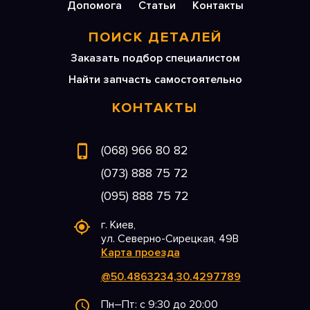
Допомога
Статьи
Контакты
ПОИСК ДЕТАЛЕЙ
Заказать подбор специалистом
Найти запчасть самостоятельно
КОНТАКТЫ
(068) 966 80 82
(073) 888 75 72
(095) 888 75 72
г. Киев,
ул. Северно-Сирецкая, 49В
Карта проезда
@50.4863234,30.4297789
Пн–Пт: с 9:30 до 20:00