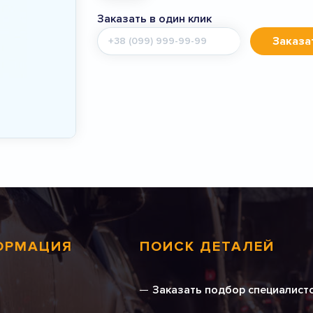
Заказать в один клик
Мобильный
Заказа
телефон
ОРМАЦИЯ
ПОИСК ДЕТАЛЕЙ
Заказать подбор специалист