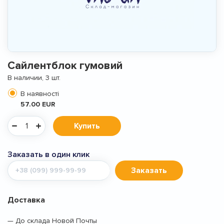
Сайлентблок гумовий
В наличии, 3 шт.
В наявності
57.00 EUR
Купить
Заказать в один клик
Мобильный
Заказать
телефон
Доставка
— До склада Новой Почты