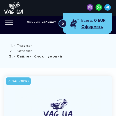
Всего:
0 EUR
Личный кабинет
0
Оформить
Главная
Каталог
Сайлентблок гумовий
7L0407182G