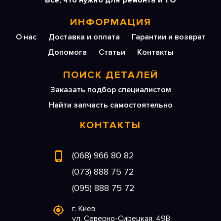
Все, что нужно для ремонта и ТО
ИНФОРМАЦИЯ
О нас
Доставка и оплата
Гарантии и возврат
Допомога
Статьи
Контакты
ПОИСК ДЕТАЛЕЙ
Заказать подбор специалистом
Найти запчасть самостоятельно
КОНТАКТЫ
(068) 966 80 82
(073) 888 75 72
(095) 888 75 72
г. Киев,
ул. Северно-Сирецкая, 49В