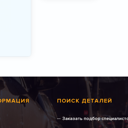
ОРМАЦИЯ
ПОИСК ДЕТАЛЕЙ
Заказать подбор специалист