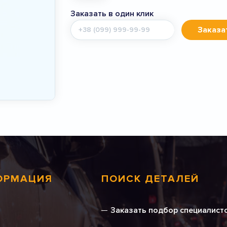
Заказать в один клик
Мобильный
Заказа
телефон
ОРМАЦИЯ
ПОИСК ДЕТАЛЕЙ
Заказать подбор специалист