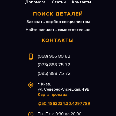
Допомога
Статьи
Контакты
ПОИСК ДЕТАЛЕЙ
Заказать подбор специалистом
Найти запчасть самостоятельно
КОНТАКТЫ
(068) 966 80 82
(073) 888 75 72
(095) 888 75 72
г. Киев,
ул. Северно-Сирецкая, 49В
Карта проезда
@50.4863234,30.4297789
Пн–Пт: с 9:30 до 20:00