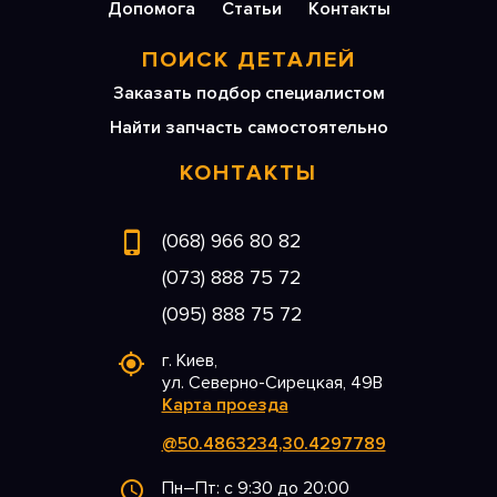
Допомога
Статьи
Контакты
ПОИСК ДЕТАЛЕЙ
Заказать подбор специалистом
Найти запчасть самостоятельно
КОНТАКТЫ
(068) 966 80 82
(073) 888 75 72
(095) 888 75 72
г. Киев,
ул. Северно-Сирецкая, 49В
Карта проезда
@50.4863234,30.4297789
Пн–Пт: с 9:30 до 20:00