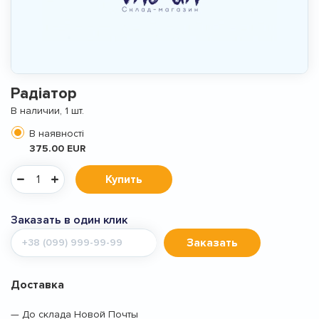
Радіатор
В наличии, 1 шт.
В наявності
375.00 EUR
Купить
Заказать в один клик
Мобильный
Заказать
телефон
Доставка
— До склада Новой Почты