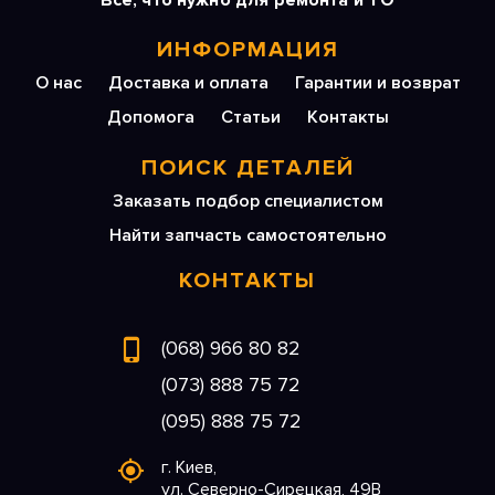
Все, что нужно для ремонта и ТО
ИНФОРМАЦИЯ
О нас
Доставка и оплата
Гарантии и возврат
Допомога
Статьи
Контакты
ПОИСК ДЕТАЛЕЙ
Заказать подбор специалистом
Найти запчасть самостоятельно
КОНТАКТЫ
(068) 966 80 82
(073) 888 75 72
(095) 888 75 72
г. Киев,
ул. Северно-Сирецкая, 49В