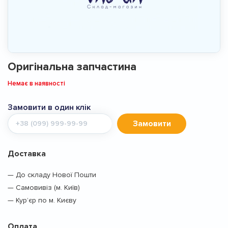
Оригінальна запчастина
Немає в наявності
Замовити в один клік
Мобільний
Замовити
телефон
Доставка
— До складу Нової Пошти
— Самовивіз (м. Київ)
— Кур’єр по м. Києву
Оплата