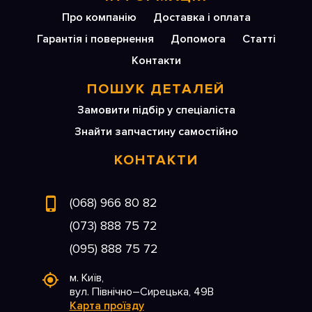
Про компанію
Доставка і оплата
Гарантія і повернення
Допомога
Статті
Контакти
ПОШУК ДЕТАЛЕЙ
Замовити підбір у спеціаліста
Знайти запчастину самостійно
КОНТАКТИ
(068) 966 80 82
(073) 888 75 72
(095) 888 75 72
м. Київ,
вул. Північно–Сирецька, 49В
Карта проїзду