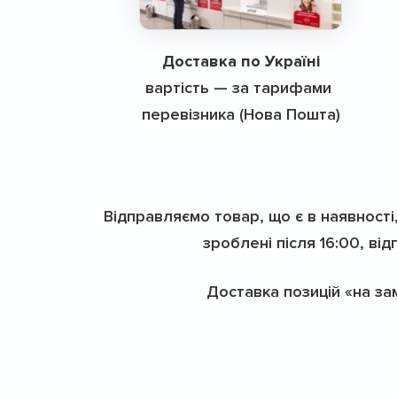
Доставка по Україні
вартість — за тарифами
перевізника (Нова Пошта)
Відправляємо товар, що є в наявності
зроблені після 16:00, ві
Доставка позицій «на за