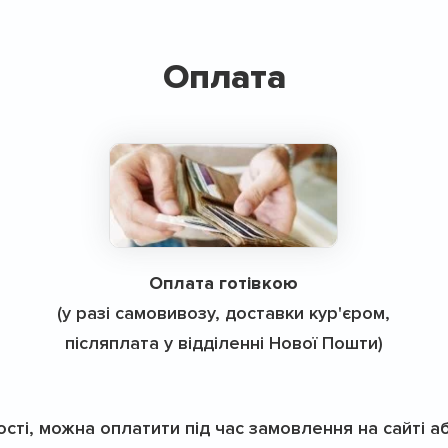
Оплата
Оплата готівкою
(у разі самовивозу, доставки кур'єром,
післяплата у відділенні Нової Пошти)
ості, можна оплатити під час замовлення на сайті а