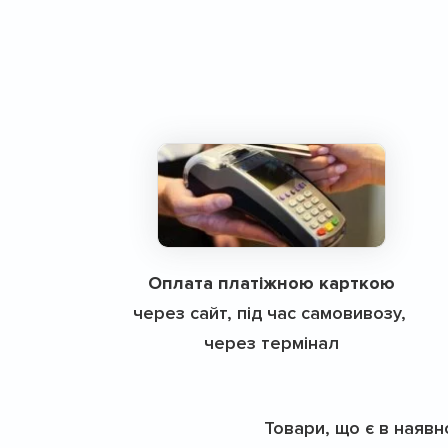
Оплата платіжною карткою
через сайт, під час самовивозу,
через термінал
Товари, що є в наявн