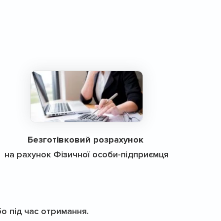
Безготівковий розрахунок
на рахунок Фізичної особи-підприємця
бо під час отримання.