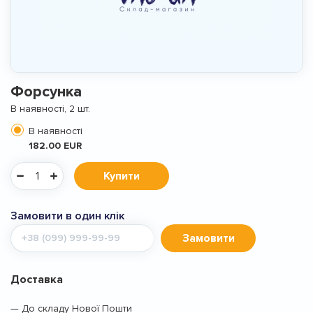
Форсунка
В наявності, 2 шт.
В наявності
182.00 EUR
Купити
Замовити в один клік
Мобільний
Замовити
телефон
Доставка
— До складу Нової Пошти