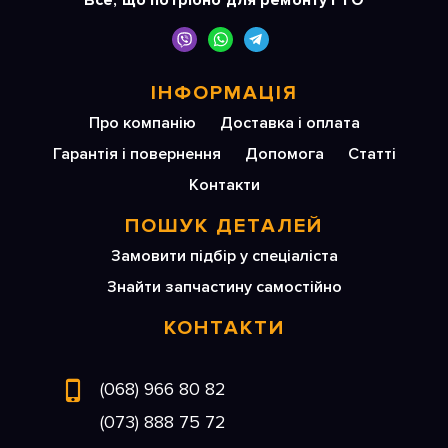
Все, що потрібно для ремонту і ТО
ІНФОРМАЦІЯ
Про компанію
Доставка і оплата
Гарантія і повернення
Допомога
Статті
Контакти
ПОШУК ДЕТАЛЕЙ
Замовити підбір у спеціаліста
Знайти запчастину самостійно
КОНТАКТИ
(068) 966 80 82
(073) 888 75 72