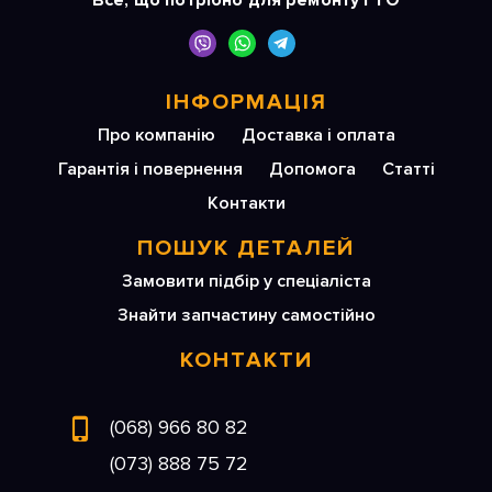
Все, що потрібно для ремонту і ТО
ІНФОРМАЦІЯ
Про компанію
Доставка і оплата
Гарантія і повернення
Допомога
Статті
Контакти
ПОШУК ДЕТАЛЕЙ
Замовити підбір у спеціаліста
Знайти запчастину самостійно
КОНТАКТИ
(068) 966 80 82
(073) 888 75 72