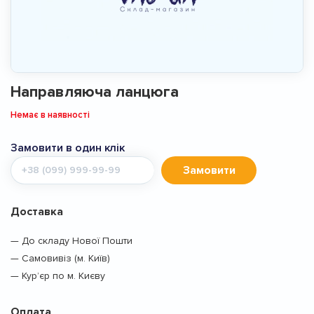
Направляюча ланцюга
Немає в наявності
Замовити в один клік
Мобільний
Замовити
телефон
Доставка
— До складу Нової Пошти
— Самовивіз (м. Київ)
— Кур’єр по м. Києву
Оплата