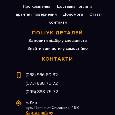
Про компанію
Доставка і оплата
Гарантія і повернення
Допомога
Статті
Контакти
ПОШУК ДЕТАЛЕЙ
Замовити підбір у спеціаліста
Знайти запчастину самостійно
КОНТАКТИ
(068) 966 80 82
(073) 888 75 72
(095) 888 75 72
м. Київ,
вул. Північно–Сирецька, 49В
Карта проїзду