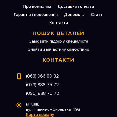
Про компанію
Доставка і оплата
Гарантія і повернення
Допомога
Статті
Контакти
ПОШУК ДЕТАЛЕЙ
Замовити підбір у спеціаліста
Знайти запчастину самостійно
КОНТАКТИ
(068) 966 80 82
(073) 888 75 72
(095) 888 75 72
м. Київ,
вул. Північно–Сирецька, 49В
Карта проїзду