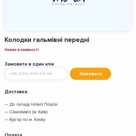
Колодки гальмівні передні
Немає в наявності
Замовити в один клік
Мобільний
Замовити
телефон
Доставка
— До складу Нової Пошти
— Самовивіз (м. Київ)
— Кур’єр по м. Києву
Оплата