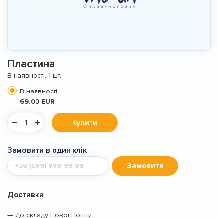
Пластина
В наявності, 1 шт.
В наявності
69.00 EUR
Купити
Замовити в один клік
Мобільний
Замовити
телефон
Доставка
— До складу Нової Пошти