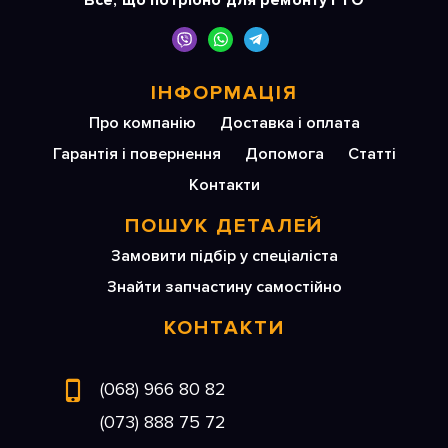
Все, що потрібно для ремонту і ТО
ІНФОРМАЦІЯ
Про компанію
Доставка і оплата
Гарантія і повернення
Допомога
Статті
Контакти
ПОШУК ДЕТАЛЕЙ
Замовити підбір у спеціаліста
Знайти запчастину самостійно
КОНТАКТИ
(068) 966 80 82
(073) 888 75 72