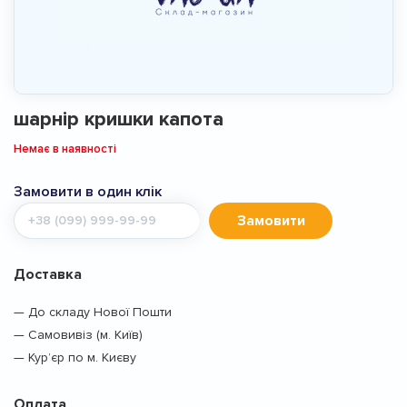
шарнір кришки капота
Немає в наявності
Замовити в один клік
Мобільний
Замовити
телефон
Доставка
— До складу Нової Пошти
— Самовивіз (м. Київ)
— Кур’єр по м. Києву
Оплата