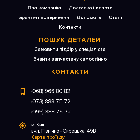
Про компанію
Доставка і оплата
Гарантія і повернення
Допомога
Статті
Контакти
ПОШУК ДЕТАЛЕЙ
Замовити підбір у спеціаліста
Знайти запчастину самостійно
КОНТАКТИ
(068) 966 80 82
(073) 888 75 72
(095) 888 75 72
м. Київ,
вул. Північно–Сирецька, 49В
Карта проїзду