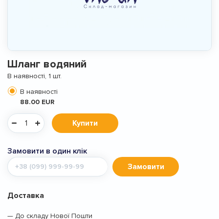
Шланг водяний
В наявності, 1 шт.
В наявності
88.00 EUR
Купити
Замовити в один клік
Мобільний
Замовити
телефон
Доставка
— До складу Нової Пошти