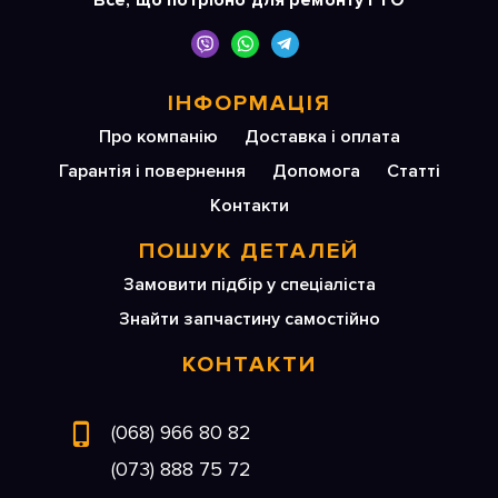
Все, що потрібно для ремонту і ТО
ІНФОРМАЦІЯ
Про компанію
Доставка і оплата
Гарантія і повернення
Допомога
Статті
Контакти
ПОШУК ДЕТАЛЕЙ
Замовити підбір у спеціаліста
Знайти запчастину самостійно
КОНТАКТИ
(068) 966 80 82
(073) 888 75 72