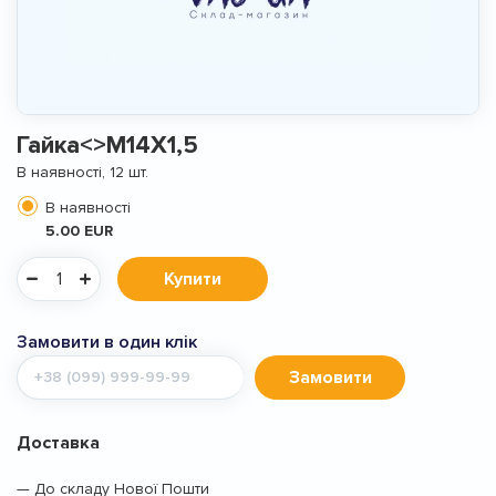
Гайка<>M14X1,5
В наявності, 12 шт.
В наявності
5.00 EUR
Купити
Замовити в один клік
Мобільний
Замовити
телефон
Доставка
— До складу Нової Пошти