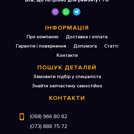
Все, що потрібно для ремонту і ТО
ІНФОРМАЦІЯ
Про компанію
Доставка і оплата
Гарантія і повернення
Допомога
Статті
Контакти
ПОШУК ДЕТАЛЕЙ
Замовити підбір у спеціаліста
Знайти запчастину самостійно
КОНТАКТИ
(068) 966 80 82
(073) 888 75 72