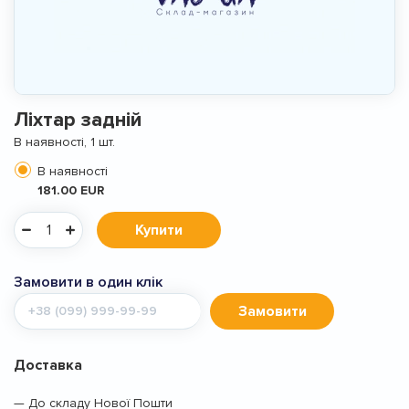
Ліхтар задній
В наявності, 1 шт.
В наявності
181.00 EUR
Купити
Замовити в один клік
Мобільний
Замовити
телефон
Доставка
— До складу Нової Пошти