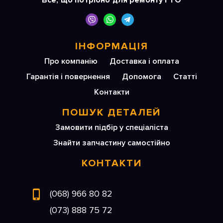
Все, що потрібно для ремонту і ТО
ІНФОРМАЦІЯ
Про компанію
Доставка і оплата
Гарантія і повернення
Допомога
Статті
Контакти
ПОШУК ДЕТАЛЕЙ
Замовити підбір у спеціаліста
Знайти запчастину самостійно
КОНТАКТИ
(068) 966 80 82
(073) 888 75 72