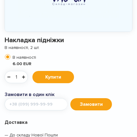
Накладка підніжки
В наявності, 2 шт.
В наявності
6.00 EUR
Купити
Замовити в один клік
Мобільний
Замовити
телефон
Доставка
— До складу Нової Пошти