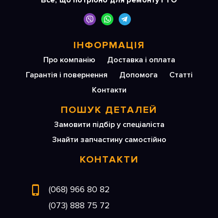
Все, що потрібно для ремонту і ТО
ІНФОРМАЦІЯ
Про компанію
Доставка і оплата
Гарантія і повернення
Допомога
Статті
Контакти
ПОШУК ДЕТАЛЕЙ
Замовити підбір у спеціаліста
Знайти запчастину самостійно
КОНТАКТИ
(068) 966 80 82
(073) 888 75 72