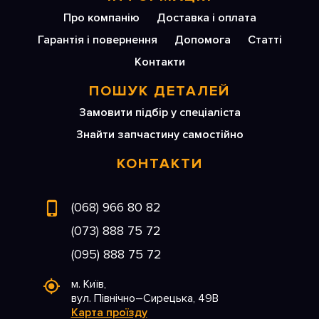
Про компанію
Доставка і оплата
Гарантія і повернення
Допомога
Статті
Контакти
ПОШУК ДЕТАЛЕЙ
Замовити підбір у спеціаліста
Знайти запчастину самостійно
КОНТАКТИ
(068) 966 80 82
(073) 888 75 72
(095) 888 75 72
м. Київ,
вул. Північно–Сирецька, 49В
Карта проїзду