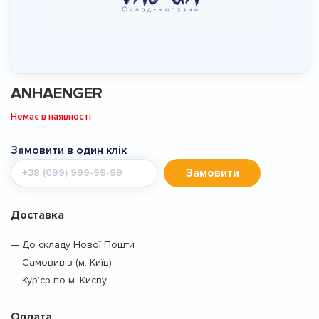
ANHAENGER
Немає в наявності
Замовити в один клік
Мобільний
Замовити
телефон
Доставка
— До складу Нової Пошти
— Самовивіз (м. Київ)
— Кур’єр по м. Києву
Оплата