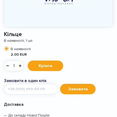
Кільце
В наявності, 1 шт.
В наявності
2.00 EUR
Купити
Замовити в один клік
Мобільний
Замовити
телефон
Доставка
— До складу Нової Пошти