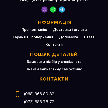
Все, що потрібно для ремонту і ТО
ІНФОРМАЦІЯ
Про компанію
Доставка і оплата
Гарантія і повернення
Допомога
Статті
Контакти
ПОШУК ДЕТАЛЕЙ
Замовити підбір у спеціаліста
Знайти запчастину самостійно
КОНТАКТИ
(068) 966 80 82
(073) 888 75 72