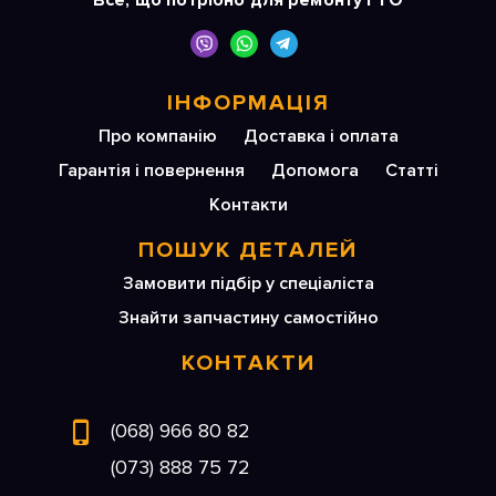
Все, що потрібно для ремонту і ТО
ІНФОРМАЦІЯ
Про компанію
Доставка і оплата
Гарантія і повернення
Допомога
Статті
Контакти
ПОШУК ДЕТАЛЕЙ
Замовити підбір у спеціаліста
Знайти запчастину самостійно
КОНТАКТИ
(068) 966 80 82
(073) 888 75 72