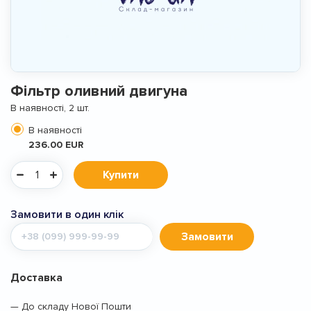
Фiльтр оливний двигуна
В наявності, 2 шт.
В наявності
236.00 EUR
Купити
Замовити в один клік
Мобільний
Замовити
телефон
Доставка
— До складу Нової Пошти