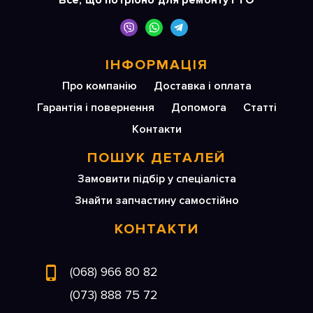
Все, що потрібно для ремонту і ТО
ІНФОРМАЦІЯ
Про компанію
Доставка і оплата
Гарантія і повернення
Допомога
Статті
Контакти
ПОШУК ДЕТАЛЕЙ
Замовити підбір у спеціаліста
Знайти запчастину самостійно
КОНТАКТИ
(068) 966 80 82
(073) 888 75 72