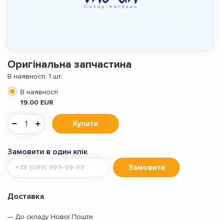
Оригінальна запчастина
В наявності, 1 шт.
В наявності
19.00 EUR
Купити
Замовити в один клік
Мобільний
Замовити
телефон
Доставка
— До складу Нової Пошти