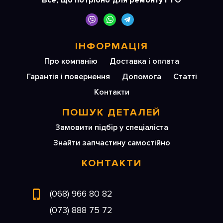
Все, що потрібно для ремонту і ТО
ІНФОРМАЦІЯ
Про компанію
Доставка і оплата
Гарантія і повернення
Допомога
Статті
Контакти
ПОШУК ДЕТАЛЕЙ
Замовити підбір у спеціаліста
Знайти запчастину самостійно
КОНТАКТИ
(068) 966 80 82
(073) 888 75 72