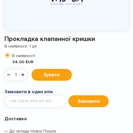
Прокладка клапанної кришки
В наявності, 1 шт.
В наявності
34.00 EUR
Купити
Замовити в один клік
Мобільний
Замовити
телефон
Доставка
— До складу Нової Пошти