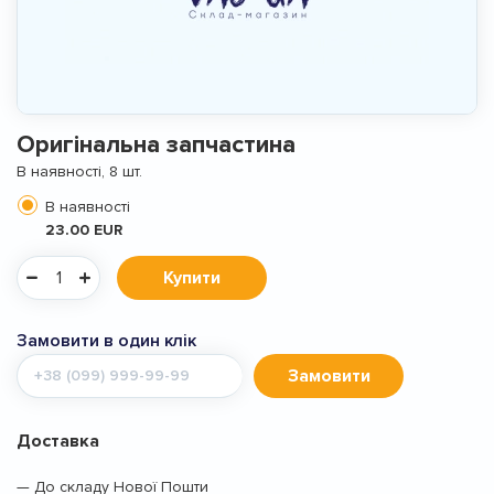
Оригінальна запчастина
В наявності, 8 шт.
В наявності
23.00 EUR
Купити
Замовити в один клік
Мобільний
Замовити
телефон
Доставка
— До складу Нової Пошти