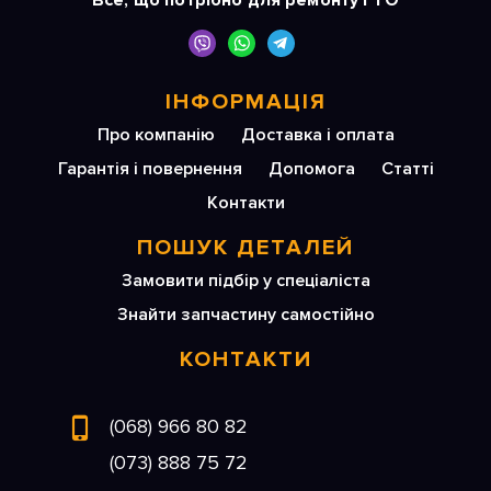
Все, що потрібно для ремонту і ТО
ІНФОРМАЦІЯ
Про компанію
Доставка і оплата
Гарантія і повернення
Допомога
Статті
Контакти
ПОШУК ДЕТАЛЕЙ
Замовити підбір у спеціаліста
Знайти запчастину самостійно
КОНТАКТИ
(068) 966 80 82
(073) 888 75 72