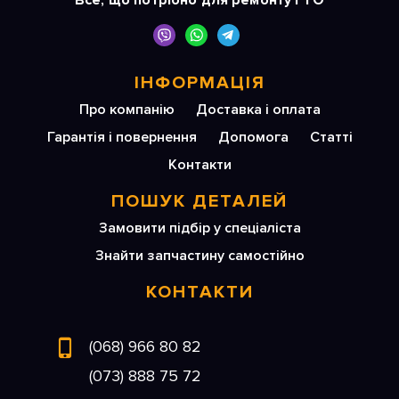
Все, що потрібно для ремонту і ТО
ІНФОРМАЦІЯ
Про компанію
Доставка і оплата
Гарантія і повернення
Допомога
Статті
Контакти
ПОШУК ДЕТАЛЕЙ
Замовити підбір у спеціаліста
Знайти запчастину самостійно
КОНТАКТИ
(068) 966 80 82
(073) 888 75 72