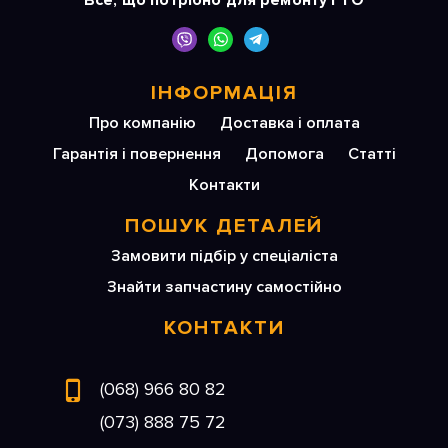
Все, що потрібно для ремонту і ТО
ІНФОРМАЦІЯ
Про компанію
Доставка і оплата
Гарантія і повернення
Допомога
Статті
Контакти
ПОШУК ДЕТАЛЕЙ
Замовити підбір у спеціаліста
Знайти запчастину самостійно
КОНТАКТИ
(068) 966 80 82
(073) 888 75 72