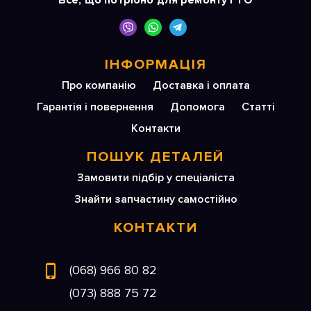
Все, що потрібно для ремонту і ТО
ІНФОРМАЦІЯ
Про компанію
Доставка і оплата
Гарантія і повернення
Допомога
Статті
Контакти
ПОШУК ДЕТАЛЕЙ
Замовити підбір у спеціаліста
Знайти запчастину самостійно
КОНТАКТИ
(068) 966 80 82
(073) 888 75 72