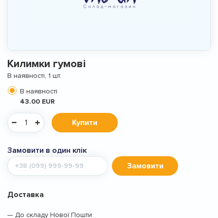
Килимки гумові
В наявності, 1 шт.
В наявності
43.00 EUR
Купити
Замовити в один клік
Мобільний
Замовити
телефон
Доставка
— До складу Нової Пошти