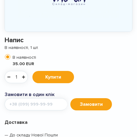
Напис
В наявності, 1 шт.
В наявності
35.00 EUR
Купити
Замовити в один клік
Мобільний
Замовити
телефон
Доставка
— До складу Нової Пошти