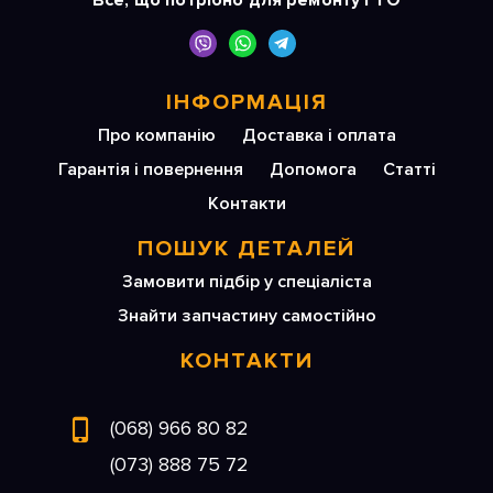
Все, що потрібно для ремонту і ТО
ІНФОРМАЦІЯ
Про компанію
Доставка і оплата
Гарантія і повернення
Допомога
Статті
Контакти
ПОШУК ДЕТАЛЕЙ
Замовити підбір у спеціаліста
Знайти запчастину самостійно
КОНТАКТИ
(068) 966 80 82
(073) 888 75 72