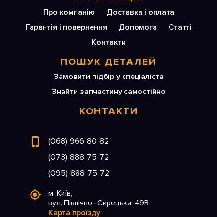
Про компанію
Доставка і оплата
Гарантія і повернення
Допомога
Статті
Контакти
ПОШУК ДЕТАЛЕЙ
Замовити підбір у спеціаліста
Знайти запчастину самостійно
КОНТАКТИ
(068) 966 80 82
(073) 888 75 72
(095) 888 75 72
м. Київ,
вул. Північно–Сирецька, 49В
Карта проїзду