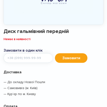
Диск гальмівний передній
Немає в наявності
Замовити в один клік
Мобільний
Замовити
телефон
Доставка
— До складу Нової Пошти
— Самовивіз (м. Київ)
— Кур’єр по м. Києву
Оплата