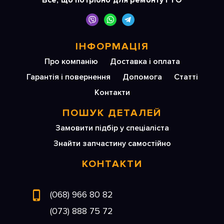
Все, що потрібно для ремонту і ТО
ІНФОРМАЦІЯ
Про компанію
Доставка і оплата
Гарантія і повернення
Допомога
Статті
Контакти
ПОШУК ДЕТАЛЕЙ
Замовити підбір у спеціаліста
Знайти запчастину самостійно
КОНТАКТИ
(068) 966 80 82
(073) 888 75 72