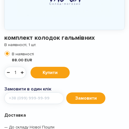
комплект колодок гальмівних
В наявності, 1 шт.
В наявності
88.00 EUR
Купити
Замовити в один клік
Мобільний
Замовити
телефон
Доставка
— До складу Нової Пошти