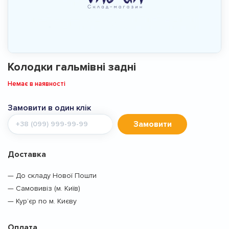
Колодки гальмівні задні
Немає в наявності
Замовити в один клік
Мобільний
Замовити
телефон
Доставка
— До складу Нової Пошти
— Самовивіз (м. Київ)
— Кур’єр по м. Києву
Оплата