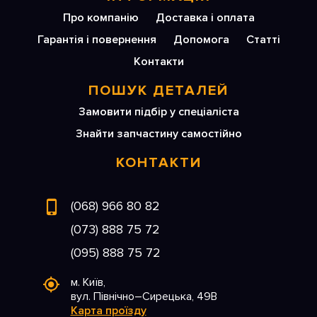
Про компанію
Доставка і оплата
Гарантія і повернення
Допомога
Статті
Контакти
ПОШУК ДЕТАЛЕЙ
Замовити підбір у спеціаліста
Знайти запчастину самостійно
КОНТАКТИ
(068) 966 80 82
(073) 888 75 72
(095) 888 75 72
м. Київ,
вул. Північно–Сирецька, 49В
Карта проїзду