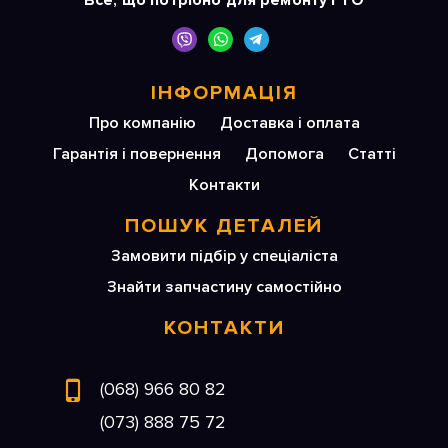
Все, що потрібно для ремонту і ТО
ІНФОРМАЦІЯ
Про компанію
Доставка і оплата
Гарантія і повернення
Допомога
Статті
Контакти
ПОШУК ДЕТАЛЕЙ
Замовити підбір у спеціаліста
Знайти запчастину самостійно
КОНТАКТИ
(068) 966 80 82
(073) 888 75 72