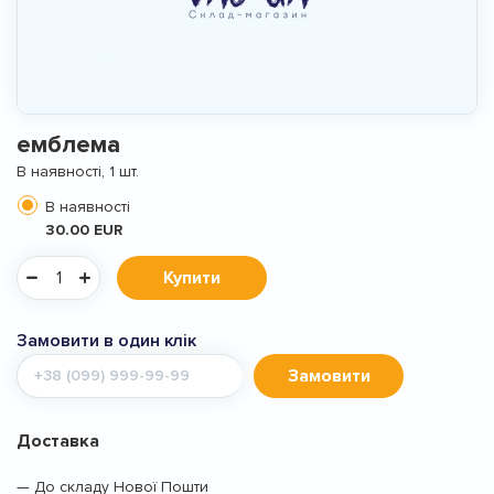
емблема
В наявності, 1 шт.
В наявності
30.00 EUR
Купити
Замовити в один клік
Мобільний
Замовити
телефон
Доставка
— До складу Нової Пошти