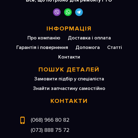
Все, що потрібно для ремонту і ТО
ІНФОРМАЦІЯ
Про компанію
Доставка і оплата
Гарантія і повернення
Допомога
Статті
Контакти
ПОШУК ДЕТАЛЕЙ
Замовити підбір у спеціаліста
Знайти запчастину самостійно
КОНТАКТИ
(068) 966 80 82
(073) 888 75 72