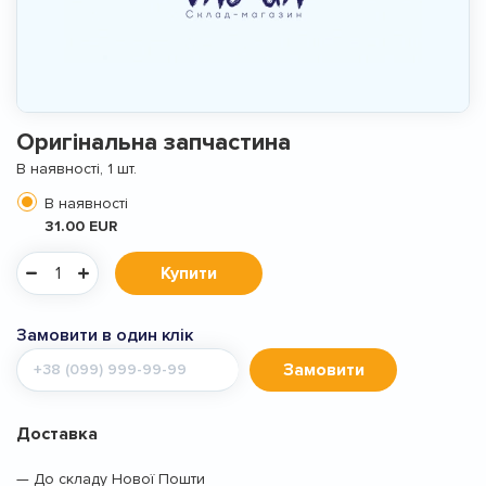
Оригінальна запчастина
В наявності, 1 шт.
В наявності
31.00 EUR
Купити
Замовити в один клік
Мобільний
Замовити
телефон
Доставка
— До складу Нової Пошти