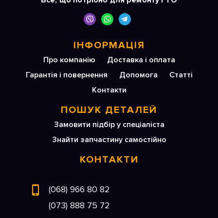
Все, що потрібно для ремонту і ТО
ІНФОРМАЦІЯ
Про компанію
Доставка і оплата
Гарантія і повернення
Допомога
Статті
Контакти
ПОШУК ДЕТАЛЕЙ
Замовити підбір у спеціаліста
Знайти запчастину самостійно
КОНТАКТИ
(068) 966 80 82
(073) 888 75 72