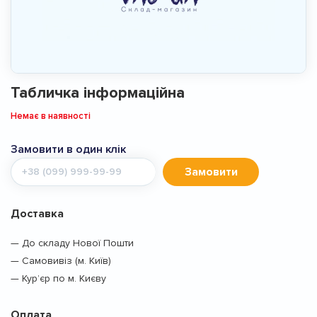
Табличка інформаційна
Немає в наявності
Замовити в один клік
Мобільний
Замовити
телефон
Доставка
— До складу Нової Пошти
— Самовивіз (м. Київ)
— Кур’єр по м. Києву
Оплата