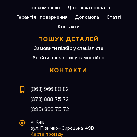
Про компанію
Доставка і оплата
Гарантія і повернення
Допомога
Статті
Контакти
ПОШУК ДЕТАЛЕЙ
Замовити підбір у спеціаліста
Знайти запчастину самостійно
КОНТАКТИ
(068) 966 80 82
(073) 888 75 72
(095) 888 75 72
м. Київ,
вул. Північно–Сирецька, 49В
Карта проїзду