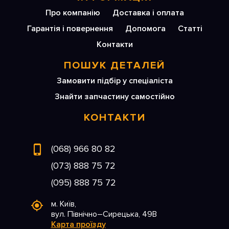
Про компанію
Доставка і оплата
Гарантія і повернення
Допомога
Статті
Контакти
ПОШУК ДЕТАЛЕЙ
Замовити підбір у спеціаліста
Знайти запчастину самостійно
КОНТАКТИ
(068) 966 80 82
(073) 888 75 72
(095) 888 75 72
м. Київ,
вул. Північно–Сирецька, 49В
Карта проїзду