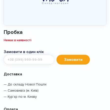
Пробка
Немає в наявності
Замовити в один клік
Мобільний
Замовити
телефон
Доставка
— До складу Нової Пошти
— Самовивіз (м. Київ)
— Кур’єр по м. Києву
Оплата