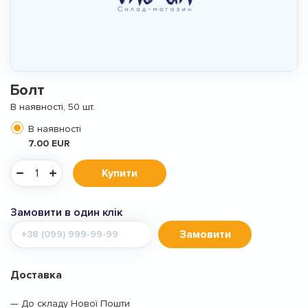
Болт
В наявності, 50 шт.
В наявності
7.00 EUR
Купити
Замовити в один клік
Мобільний
Замовити
телефон
Доставка
— До складу Нової Пошти