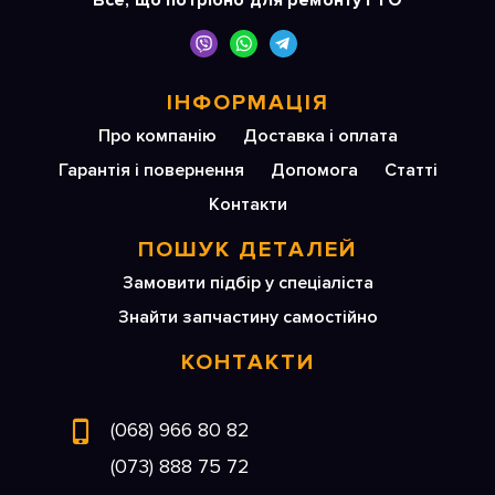
Все, що потрібно для ремонту і ТО
ІНФОРМАЦІЯ
Про компанію
Доставка і оплата
Гарантія і повернення
Допомога
Статті
Контакти
ПОШУК ДЕТАЛЕЙ
Замовити підбір у спеціаліста
Знайти запчастину самостійно
КОНТАКТИ
(068) 966 80 82
(073) 888 75 72