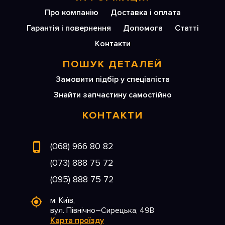
Про компанію
Доставка і оплата
Гарантія і повернення
Допомога
Статті
Контакти
ПОШУК ДЕТАЛЕЙ
Замовити підбір у спеціаліста
Знайти запчастину самостійно
КОНТАКТИ
(068) 966 80 82
(073) 888 75 72
(095) 888 75 72
м. Київ,
вул. Північно–Сирецька, 49В
Карта проїзду