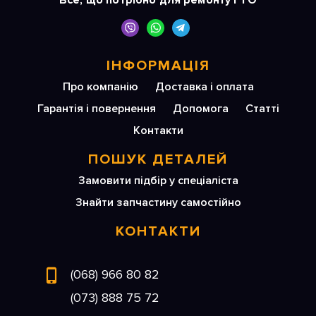
Все, що потрібно для ремонту і ТО
ІНФОРМАЦІЯ
Про компанію
Доставка і оплата
Гарантія і повернення
Допомога
Статті
Контакти
ПОШУК ДЕТАЛЕЙ
Замовити підбір у спеціаліста
Знайти запчастину самостійно
КОНТАКТИ
(068) 966 80 82
(073) 888 75 72