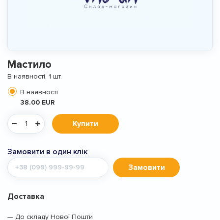
Мастило
В наявності, 1 шт.
В наявності
38.00 EUR
Купити
Замовити в один клік
Мобільний
Замовити
телефон
Доставка
— До складу Нової Пошти